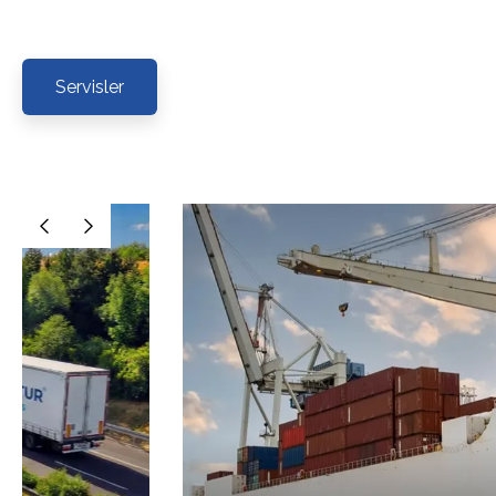
Servisler