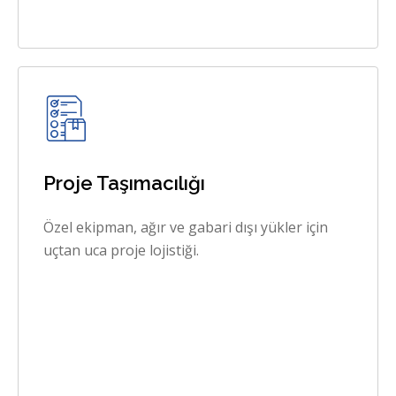
Proje Taşımacılığı
Özel ekipman, ağır ve gabari dışı yükler için
uçtan uca proje lojistiği.