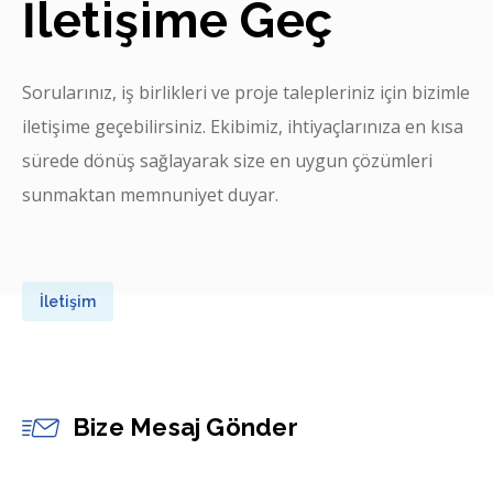
İletişime Geç
Sorularınız, iş birlikleri ve proje talepleriniz için bizimle
iletişime geçebilirsiniz. Ekibimiz, ihtiyaçlarınıza en kısa
sürede dönüş sağlayarak size en uygun çözümleri
sunmaktan memnuniyet duyar.
İletişim
Bize Mesaj Gönder