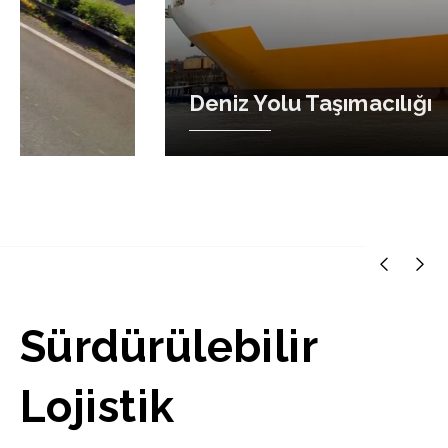
Deniz Yolu Taşımacılığı
Sürdürülebilir
Lojistik