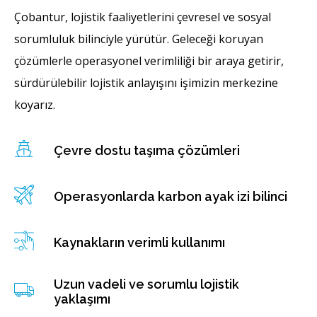
Çobantur, lojistik faaliyetlerini çevresel ve sosyal
sorumluluk bilinciyle yürütür. Geleceği koruyan
çözümlerle operasyonel verimliliği bir araya getirir,
sürdürülebilir lojistik anlayışını işimizin merkezine
koyarız.
Çevre dostu taşıma çözümleri
Operasyonlarda karbon ayak izi bilinci
Kaynakların verimli kullanımı
Uzun vadeli ve sorumlu lojistik
yaklaşımı