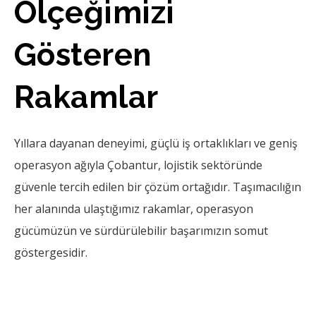
Ölçeğimizi
Gösteren
Rakamlar
Yıllara dayanan deneyimi, güçlü iş ortaklıkları ve geniş
operasyon ağıyla Çobantur, lojistik sektöründe
güvenle tercih edilen bir çözüm ortağıdır. Taşımacılığın
her alanında ulaştığımız rakamlar, operasyon
gücümüzün ve sürdürülebilir başarımızın somut
göstergesidir.