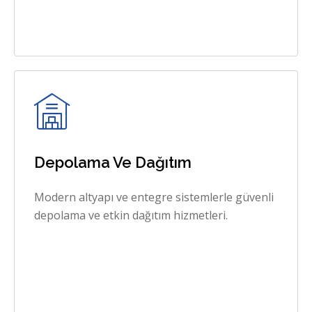
Depolama Ve Dağıtım
Modern altyapı ve entegre sistemlerle güvenli
depolama ve etkin dağıtım hizmetleri.