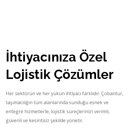
İhtiyacınıza Özel
Lojistik Çözümler
Her sektörün ve her yükün ihtiyacı farklıdır. Çobantur,
taşımacılığın tüm alanlarında sunduğu esnek ve
entegre hizmetlerle, lojistik süreçlerinizi verimli,
güvenli ve kesintisiz şekilde yönetir.