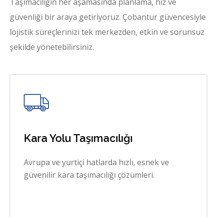
Taşımacılığın her aşamasında planlama, hız ve
güvenliği bir araya getiriyoruz. Çobantur güvencesiyle
lojistik süreçlerinizi tek merkezden, etkin ve sorunsuz
şekilde yönetebilirsiniz.
Kara Yolu Taşımacılığı
Avrupa ve yurtiçi hatlarda hızlı, esnek ve
güvenilir kara taşımacılığı çözümleri.