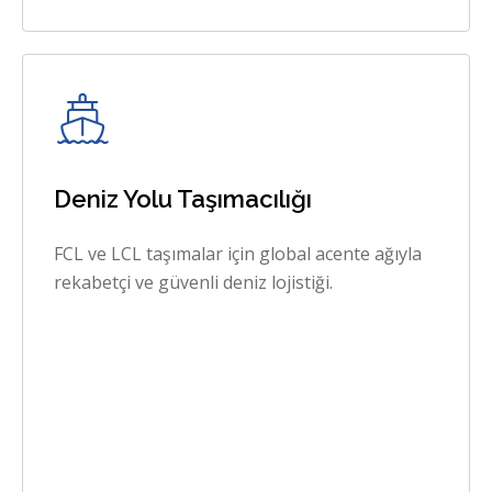
Deniz Yolu Taşımacılığı
FCL ve LCL taşımalar için global acente ağıyla
rekabetçi ve güvenli deniz lojistiği.