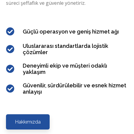
süreci şeffaflık ve güvenle yönetiriz.
Güçlü operasyon ve geniş hizmet ağı
Uluslararası standartlarda lojistik
çözümler
Deneyimli ekip ve müşteri odaklı
yaklaşım
Güvenilir, sürdürülebilir ve esnek hizmet
anlayışı
Hakkımızda