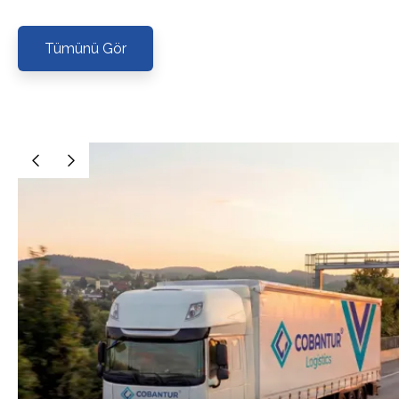
Tümünü Gör