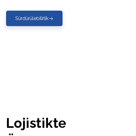
Sürdürülebilirlik
Lojistikte