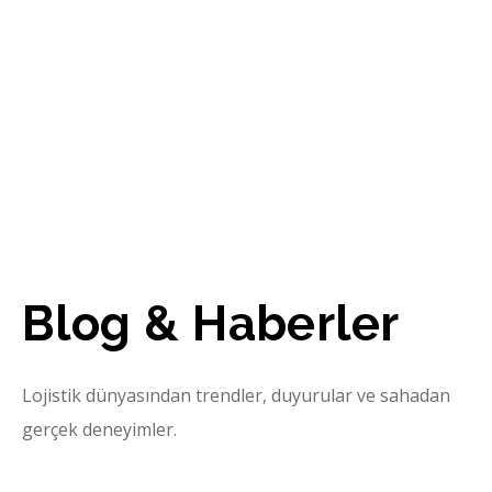
Blog & Haberler
Lojistik dünyasından trendler, duyurular ve sahadan
gerçek deneyimler.