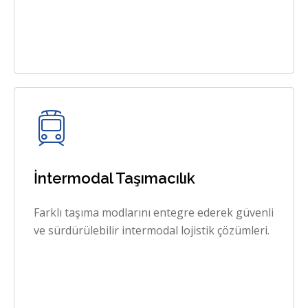
İntermodal Taşımacılık
Farklı taşıma modlarını entegre ederek güvenli
ve sürdürülebilir intermodal lojistik çözümleri.