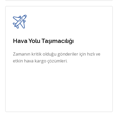
Hava Yolu Taşımacılığı
Zamanın kritik olduğu gönderiler için hızlı ve
etkin hava kargo çözümleri.